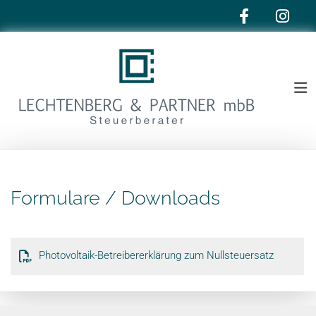
Zum Inhalt springen
Formulare / Downloads
Photovoltaik-Betreibererklärung zum Nullsteuersatz